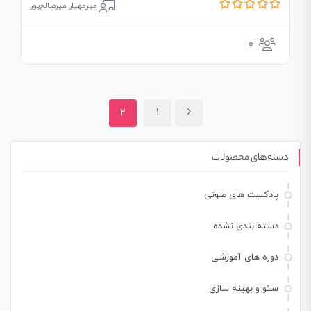
میرمهیار میرصالح‌پور
۰
۲
۱
دسته‌های محصولات
پادکست های صوتی
دسته بندی نشده
دوره های آموزشی
سئو و بهینه سازی