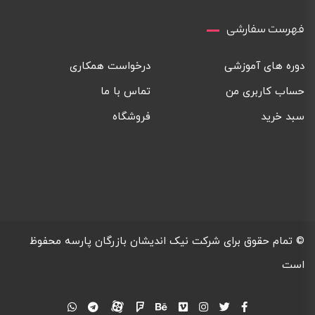
فهرست سفارشی
دوره های آموزشی
درخواست همکاری
حساب کاربری من
تماس با ما
سبد خرید
فروشگاه
© تمام حقوق برای
شرکت نیک اندیشان بازرگان پارسه
محفوظ
است