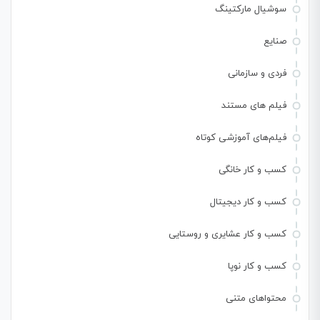
سوشیال مارکتینگ
صنایع
فردی و سازمانی
فیلم های مستند
فیلم‌های آموزشی کوتاه
کسب و کار خانگی
کسب و کار دیجیتال
کسب و کار عشایری و روستایی
کسب و کار نوپا
محتواهای متنی