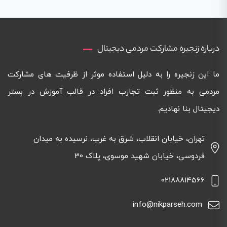
درباره زنجیره مشارکت مردمی دیجیتال
ما این زنجیره را به دلیل استفاده موثر از ظرفیت های مشارکت
مردمی به منظور ثبت تجارب افراد در قالب آموزش در بستر
دیجیتال بنا نهادیم.
تهران، خیابان انقلاب، شرق به غرب، نرسیده به میدان
فردوسی، خیابان شهید موسوی، پلاک 30
02188814566
info@nikparseh.com