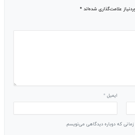
نیاز علامت‌گذاری شده‌اند
*
ایمیل
*
 زمانی که دوباره دیدگاهی می‌نویسم.