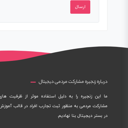
درباره زنجیره مشارکت مردمی دیجیتال
ما این زنجیره را به دلیل استفاده موثر از ظرفیت های
مشارکت مردمی به منظور ثبت تجارب افراد در قالب آموزش
در بستر دیجیتال بنا نهادیم.