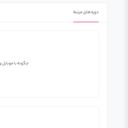
دوره های مرتبط
چگونه با موبایل 