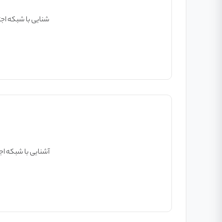
شنایی با شبکه اج
آشنایی با شبکه ا