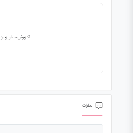
آموزش سناریو نو
نظرات