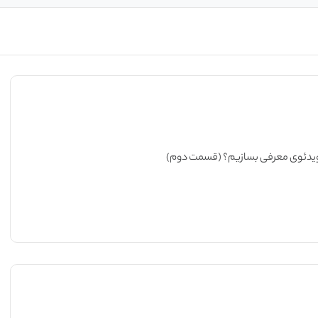
ویدئوی معرفی بسازیم؟ (قسمت دوم)