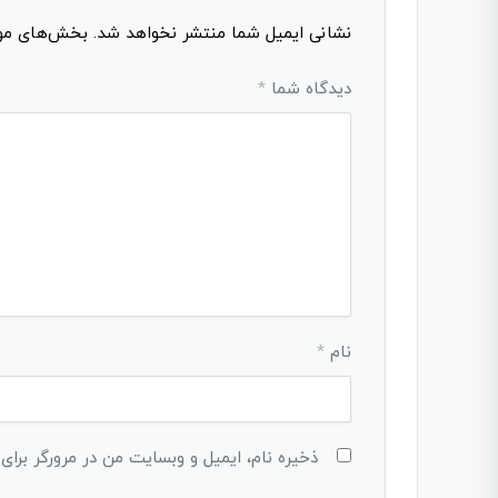
نشانی ایمیل شما منتشر نخواهد شد.
بخش‌های مورد
دیدگاه شما
*
نام
*
ذخیره نام، ایمیل و وبسایت من در مرورگر برای