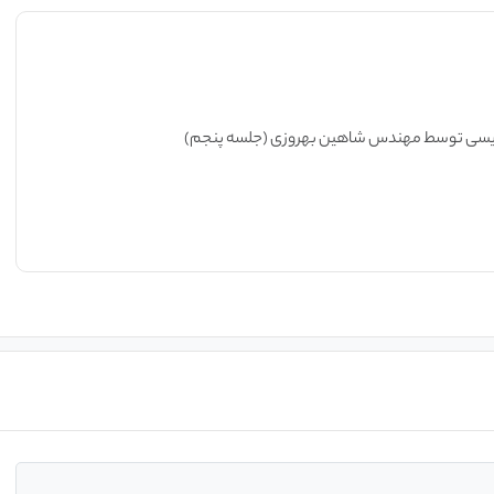
یسی توسط مهندس شاهین بهروزی (جلسه پنجم)