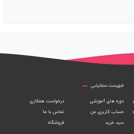
فهرست سفارشی
دوره های آموزشی
درخواست همکاری
حساب کاربری من
تماس با ما
سبد خرید
فروشگاه