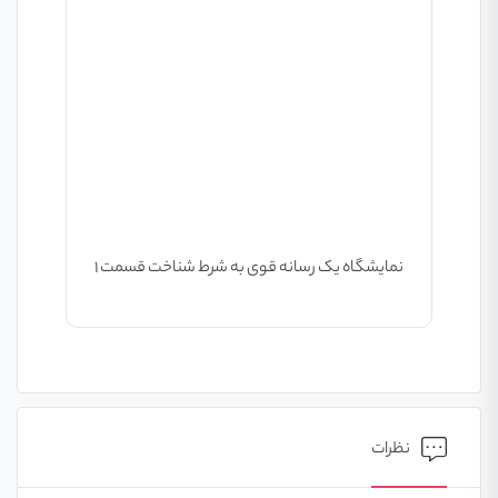
نمایشگاه یک رسانه قوی به شرط شناخت قسمت ۱
نظرات