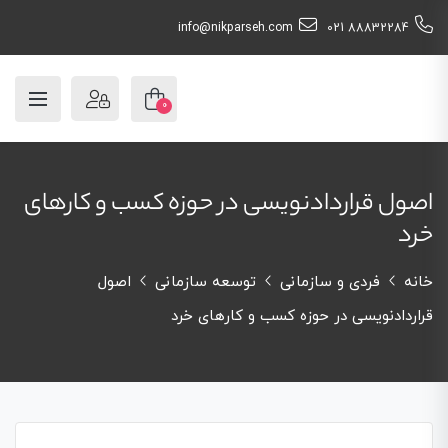
info@nikparseh.com
88832284 021
0
اصول قراردادنویسی در حوزه کسب و کارهای
خرد
خانه
فردی و سازمانی
توسعه سازمانی
اصول
قراردادنویسی در حوزه کسب و کارهای خرد