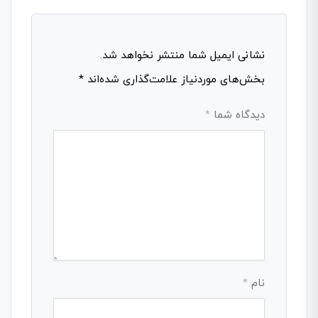
نشانی ایمیل شما منتشر نخواهد شد.
بخش‌های موردنیاز علامت‌گذاری شده‌اند
*
دیدگاه شما
*
نام
*