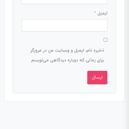
ایمیل
*
ذخیره نام، ایمیل و وبسایت من در مرورگر
برای زمانی که دوباره دیدگاهی می‌نویسم.