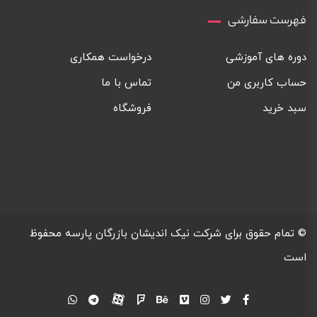
فهرست سفارشی
دوره های آموزشی
درخواست همکاری
حساب کاربری من
تماس با ما
سبد خرید
فروشگاه
© تمام حقوق برای
شرکت نیک اندیشان بازرگان پارسه
محفوظ
است