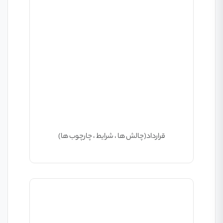
قرارداد(چالش ها ، شرایط ، چارچوب ها)