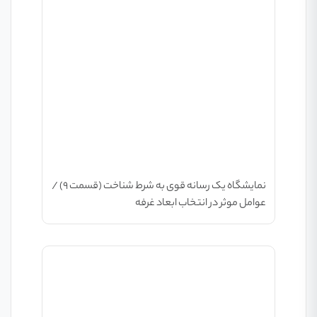
نمایشگاه یک رسانه قوی به شرط شناخت (قسمت ۹) /
عوامل موثر در انتخاب ابعاد غرفه