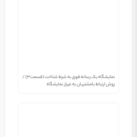
نمایشگاه یک رسانه قوی به شرط شناخت (قسمت۳) /
روش ارتباط بامشتریان به غیراز نمایشگاه