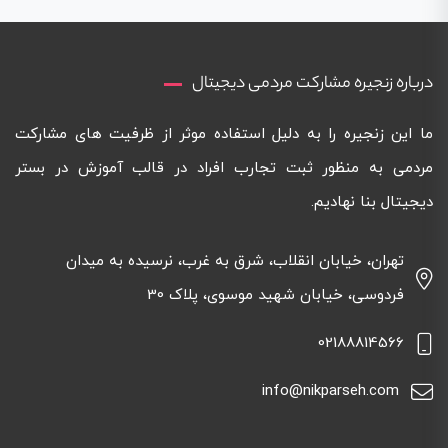
درباره زنجیره مشارکت مردمی دیجیتال
ما این زنجیره را به دلیل استفاده موثر از ظرفیت های مشارکت
مردمی به منظور ثبت تجارب افراد در قالب آموزش در بستر
دیجیتال بنا نهادیم.
تهران، خیابان انقلاب، شرق به غرب، نرسیده به میدان
فردوسی، خیابان شهید موسوی، پلاک 30
02188814566
info@nikparseh.com