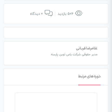
506 بازدید
0 دیدگاه
غلامرضا قربانی
مدیر حقوقی شرکت یاس نوین پارسه
دوره های مرتبط