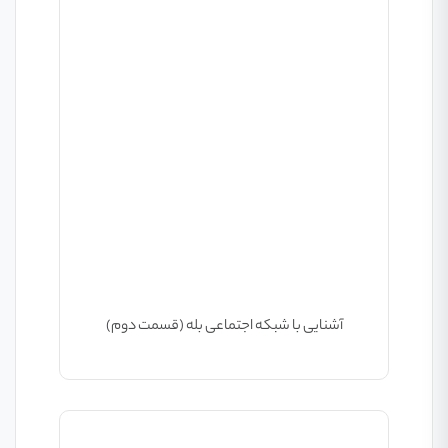
آشنایی با شبکه اجتماعی بله (قسمت دوم)