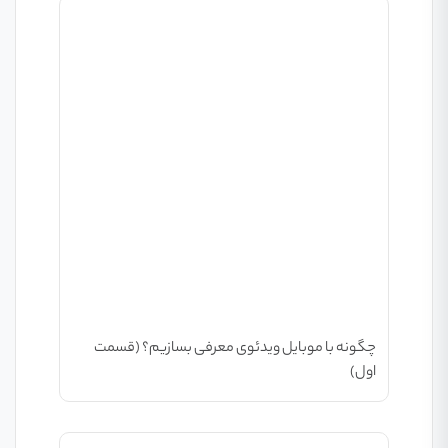
چگونه با موبایل ویدئوی معرفی بسازیم؟ (قسمت
اول)