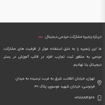
درباره زنجیره مشارکت مردمی دیجیتال
ما این زنجیره را به دلیل استفاده موثر از ظرفیت های مشارکت
مردمی به منظور ثبت تجارب افراد در قالب آموزش در بستر
دیجیتال بنا نهادیم.
تهران، خیابان انقلاب، شرق به غرب، نرسیده به میدان
فردوسی، خیابان شهید موسوی، پلاک 30
02188814566