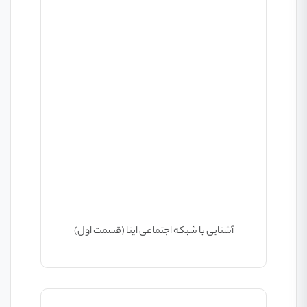
آشنایی با شبکه اجتماعی ایتا (قسمت اول)