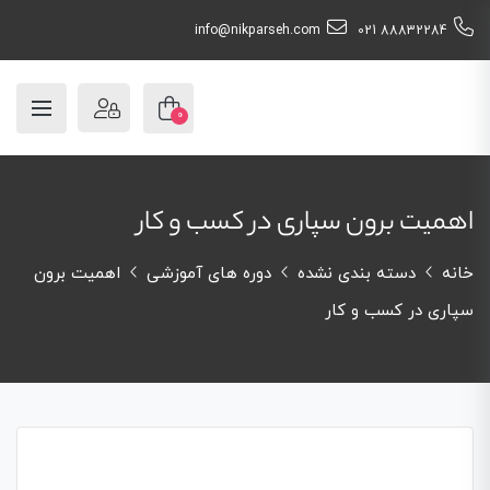
info@nikparseh.com
88832284 021
0
اهمیت برون سپاری در کسب و کار
خانه
دسته بندی نشده
دوره های آموزشی
اهمیت برون
سپاری در کسب و کار