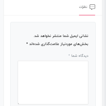
نظرات
نشانی ایمیل شما منتشر نخواهد شد.
بخش‌های موردنیاز علامت‌گذاری شده‌اند
*
دیدگاه شما
*