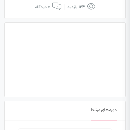
124 بازدید
0 دیدگاه
دوره های مرتبط