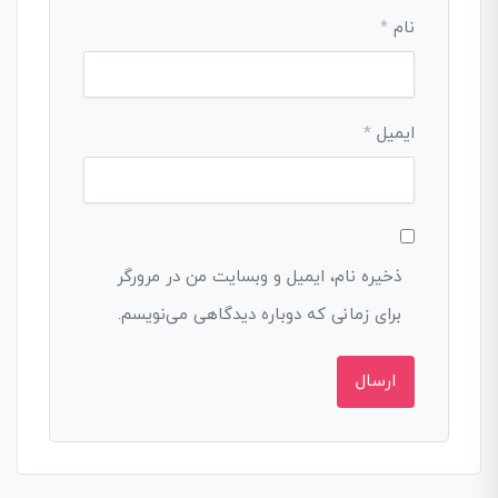
نام
*
ایمیل
*
ذخیره نام، ایمیل و وبسایت من در مرورگر
برای زمانی که دوباره دیدگاهی می‌نویسم.