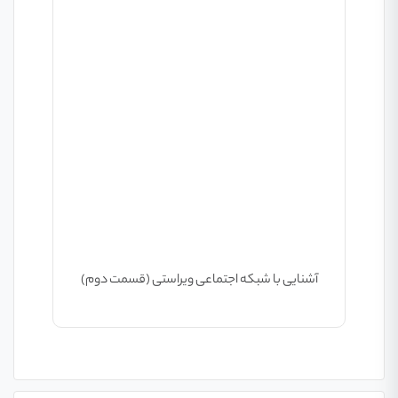
آشنایی با شبکه اجتماعی ویراستی (قسمت دوم)