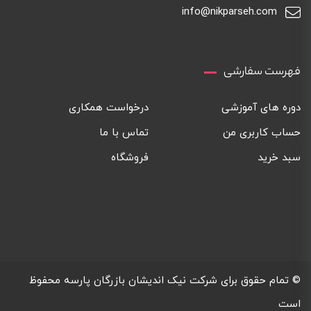
info@nikparseh.com
فهرست سفارشی
دوره های آموزشی
درخواست همکاری
حساب کاربری من
تماس با ما
سبد خرید
فروشگاه
© تمام حقوق برای
شرکت نیک اندیشان بازرگان پارسه
محفوظ
است