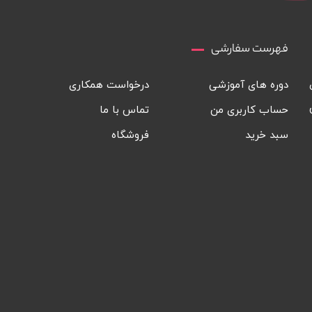
فهرست سفارشی
دوره های آموزشی
درخواست همکاری
حساب کاربری من
تماس با ما
سبد خرید
فروشگاه