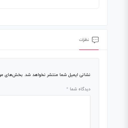
نظرات
نشانی ایمیل شما منتشر نخواهد شد.
بخش‌های مورد
دیدگاه شما
*