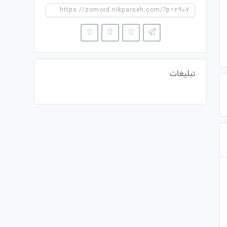
تبلیغات