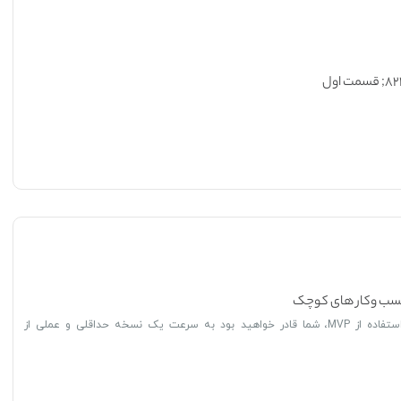
MVP چیست؟ با استفاده از MVP، شما قادر خواهید بود به سرعت یک نسخه حداقلی و عملی از