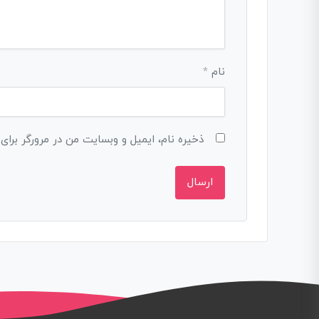
نام
*
ذخیره نام، ایمیل و وبسایت من در مرورگر برای