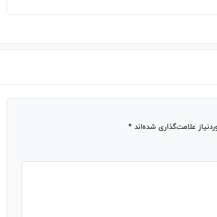
نیاز علامت‌گذاری شده‌اند
*