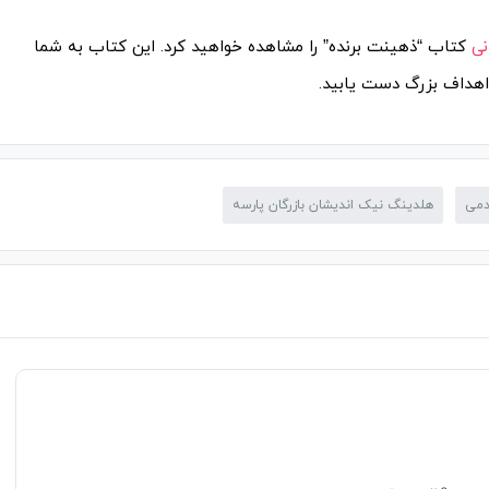
نی
کتاب “ذهینت برنده” را مشاهده خواهید کرد. این کتاب به شما
 اهداف بزرگ دست یابید.
دمی
هلدینگ نیک اندیشان بازرگان پارسه