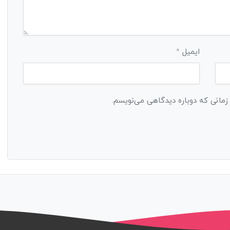
ایمیل
*
 زمانی که دوباره دیدگاهی می‌نویسم.