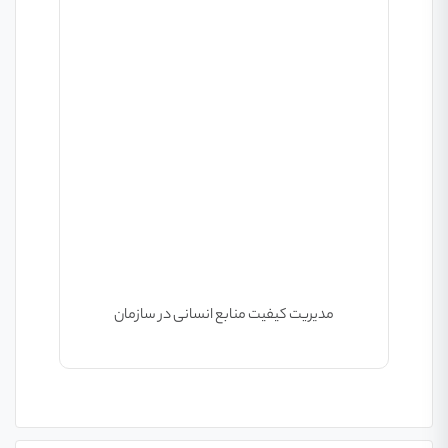
مدیریت کیفیت منابع انسانی در سازمان