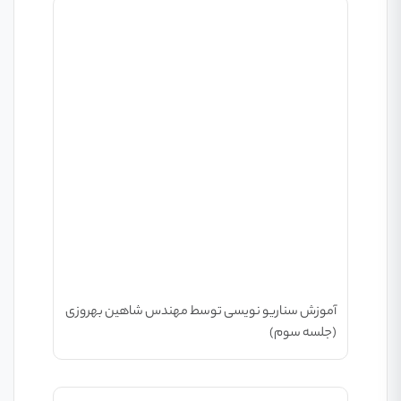
آموزش سناریو نویسی توسط مهندس شاهین بهروزی
(جلسه سوم)