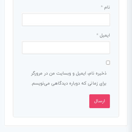
نام
*
ایمیل
*
ذخیره نام، ایمیل و وبسایت من در مرورگر
برای زمانی که دوباره دیدگاهی می‌نویسم.