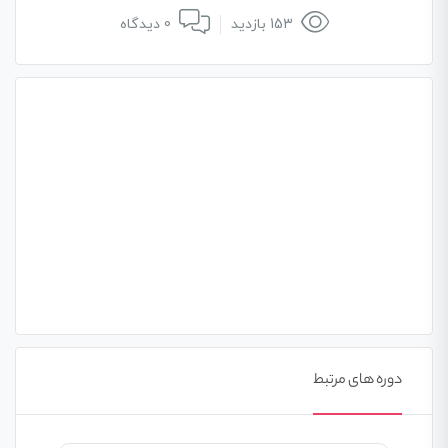
153 بازدید
0 دیدگاه
دوره های مرتبط