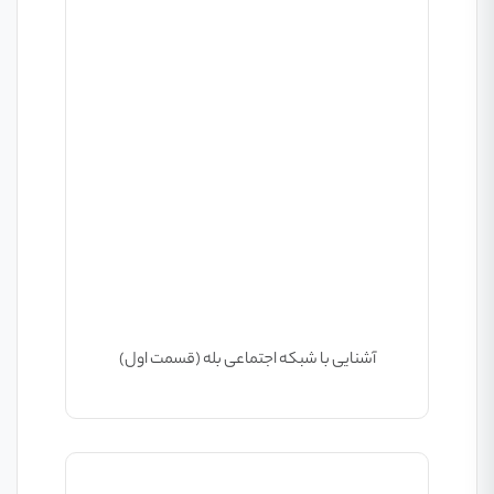
آشنایی با شبکه اجتماعی بله (قسمت اول)