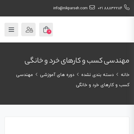
info@nikparseh.com
88832284 021
0
مهندسی کسب و کارهای خرد و خانگی
خانه
دسته بندی نشده
دوره های آموزشی
مهندسی
کسب و کارهای خرد و خانگی