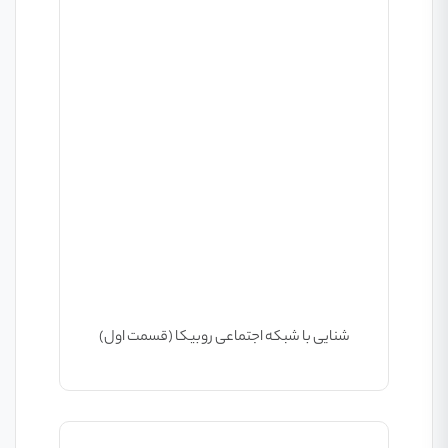
شنایی با شبکه اجتماعی روبیکا (قسمت اول)