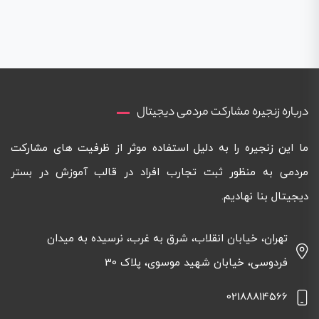
درباره زنجیره مشارکت مردمی دیجیتال
ما این زنجیره را به دلیل استفاده موثر از ظرفیت های مشارکت
مردمی به منظور ثبت تجارب افراد در قالب آموزش در بستر
دیجیتال بنا نهادیم.
تهران، خیابان انقلاب، شرق به غرب، نرسیده به میدان
فردوسی، خیابان شهید موسوی، پلاک 30
02188814566