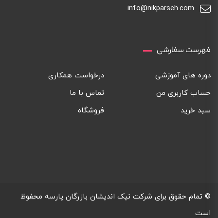
info@nikparseh.com
فهرست سفارشی
دوره های آموزشی
درخواست همکاری
حساب کاربری من
تماس با ما
سبد خرید
فروشگاه
© تمام حقوق برای
شرکت نیک اندیشان بازرگان پارسه
محفوظ
است