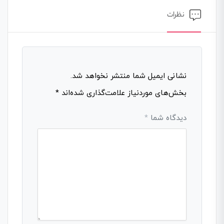
نظرات
نشانی ایمیل شما منتشر نخواهد شد.
بخش‌های موردنیاز علامت‌گذاری شده‌اند
*
دیدگاه شما
*