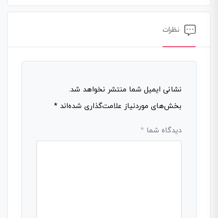
نظرات
نشانی ایمیل شما منتشر نخواهد شد.
بخش‌های موردنیاز علامت‌گذاری شده‌اند
*
دیدگاه شما
*