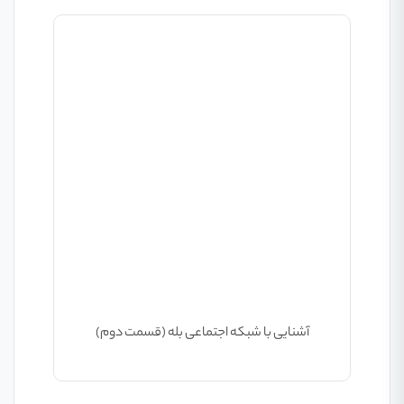
آشنایی با شبکه اجتماعی بله (قسمت دوم)