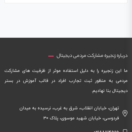
درباره زنجیره مشارکت مردمی دیجیتال
ما این زنجیره را به دلیل استفاده موثر از ظرفیت های مشارکت
مردمی به منظور ثبت تجارب افراد در قالب آموزش در بستر
دیجیتال بنا نهادیم.
تهران، خیابان انقلاب، شرق به غرب، نرسیده به میدان
فردوسی، خیابان شهید موسوی، پلاک 30