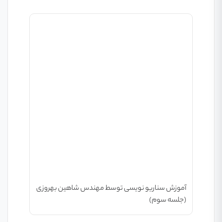
آموزش سناریو نویسی توسط مهندس شاهین بهروزی
(جلسه سوم)