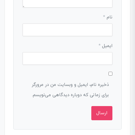
نام
*
ایمیل
*
ذخیره نام، ایمیل و وبسایت من در مرورگر
برای زمانی که دوباره دیدگاهی می‌نویسم.