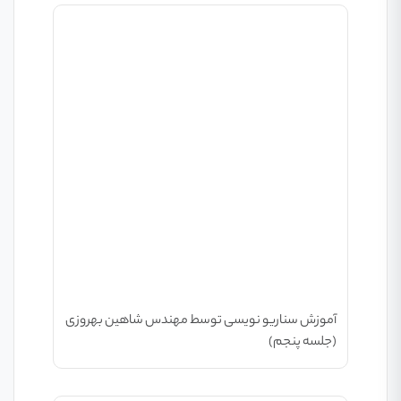
آموزش سناریو نویسی توسط مهندس شاهین بهروزی
(جلسه پنجم)