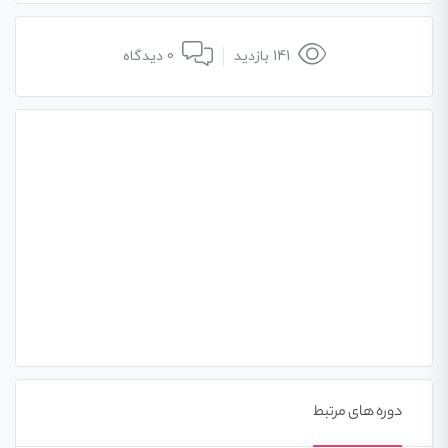
141 بازدید
0 دیدگاه
دوره های مرتبط