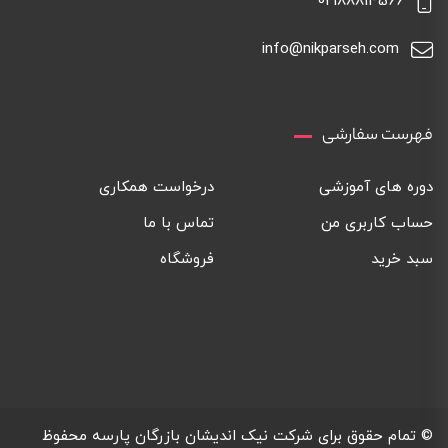
02188814566
info@nikparseh.com
فهرست سفارشی
دوره های آموزشی
درخواست همکاری
حساب کاربری من
تماس با ما
سبد خرید
فروشگاه
© تمام حقوق برای
شرکت نیک اندیشان بازرگان پارسه
محفوظ