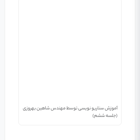
آموزش سناریو نویسی توسط مهندس شاهین بهروزی
(جلسه ششم)