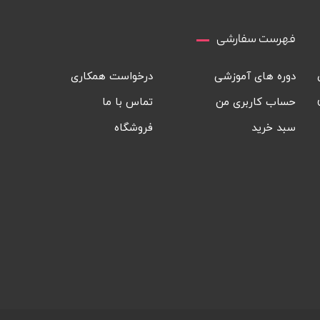
فهرست سفارشی
دوره های آموزشی
درخواست همکاری
حساب کاربری من
تماس با ما
سبد خرید
فروشگاه