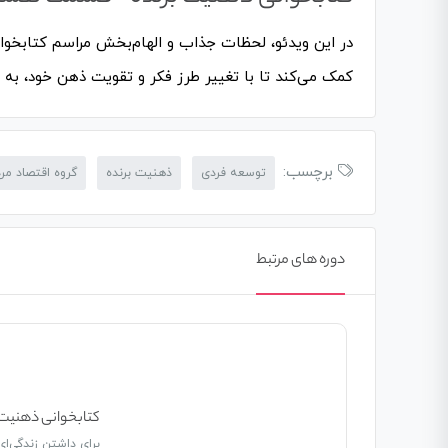
در این ویدئو، لحظات جذاب و الهام‌بخش مراسم کتابخو
کمک می‌کند تا با تغییر طرز فکر و تقویت ذهن خود، به
برچسب:
توسعه فردی
ذهنیت برنده
گروه اقتصاد مر
دوره های مرتبط
کتابخوانی ذهنیت برنده &#۱
برای داشتن زندگی‌ا