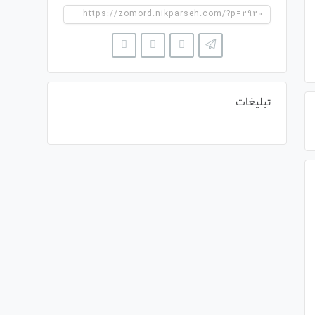
تبلیغات