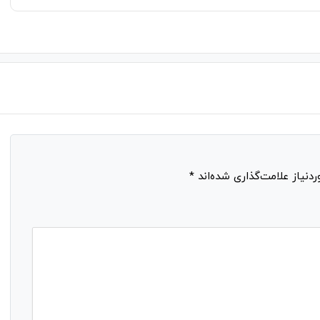
نیاز علامت‌گذاری شده‌اند
*