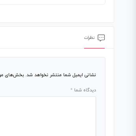
نظرات
نشانی ایمیل شما منتشر نخواهد شد.
بخش‌های مورد
دیدگاه شما
*