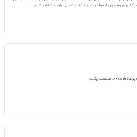
 که برای رسیدن به موفقیت، چه ذهنیت‌هایی باید داشته باشیم
۸۲۱; قسمت پنجم