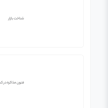
شناخت بازار
فنون مذاکره در کس