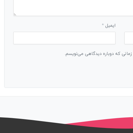
ایمیل
*
 زمانی که دوباره دیدگاهی می‌نویسم.