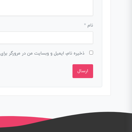
نام
*
ذخیره نام، ایمیل و وبسایت من در مرورگر برای