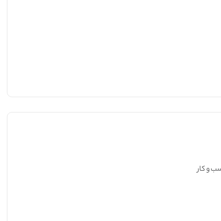
ب و کار