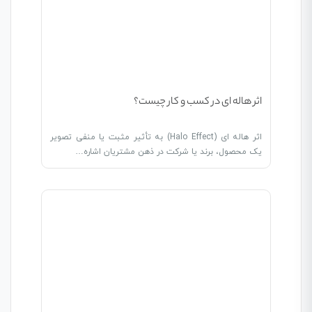
اثر هاله ای در کسب و کار چیست؟
اثر هاله ای (Halo Effect) به تأثیر مثبت یا منفی تصویر
یک محصول، برند یا شرکت در ذهن مشتریان اشاره…