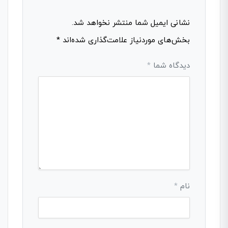
نشانی ایمیل شما منتشر نخواهد شد.
بخش‌های موردنیاز علامت‌گذاری شده‌اند
*
دیدگاه شما
*
نام
*