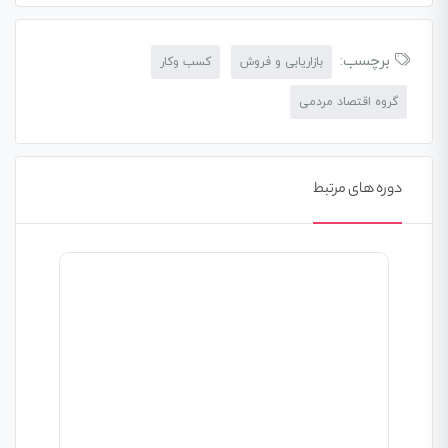
برچسب:
بازاریابی و فروش
کسب وکار
گروه اقتصاد مردمی
دوره های مرتبط