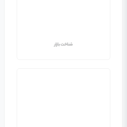
شناخت بازار