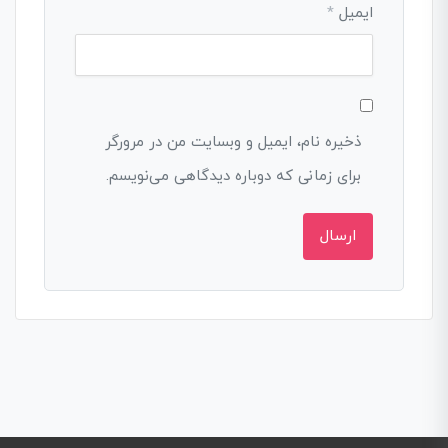
ایمیل
*
ذخیره نام، ایمیل و وبسایت من در مرورگر
برای زمانی که دوباره دیدگاهی می‌نویسم.