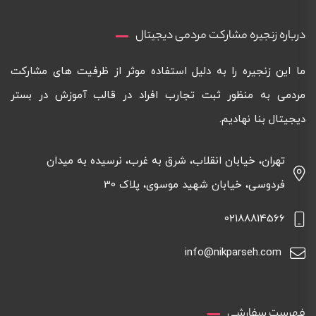
درباره زنجیره مشارکت مردمی دیجیتال
ما این زنجیره را به دلیل استفاده موثر از ظرفیت های مشارکت
مردمی به منظور ثبت تجارب افراد در قالب آموزش در بستر
دیجیتال بنا نهادیم.
تهران، خیابان انقلاب، شرق به غرب، نرسیده به میدان
فردوسی، خیابان شهید موسوی، پلاک 30
02188814566
info@nikparseh.com
فهرست سفارشی