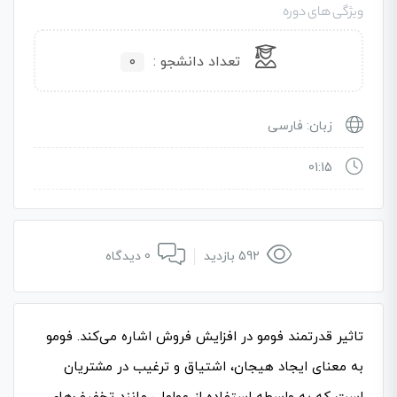
ویژگی های دوره
تعداد دانشجو :
۰
زبان: فارسی
01:15
592 بازدید
0 دیدگاه
تاثیر قدرتمند فومو در افزایش فروش اشاره می‌کند. فومو
به معنای ایجاد هیجان، اشتیاق و ترغیب در مشتریان