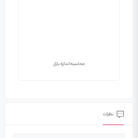
محاسبه اندازه بازار
نظرات