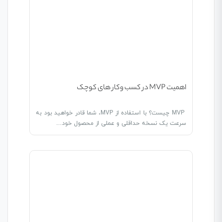
اهمیت MVP در کسب وکار های کوچک
MVP چیست؟ با استفاده از MVP، شما قادر خواهید بود به
سرعت یک نسخه حداقلی و عملی از محصول خود…