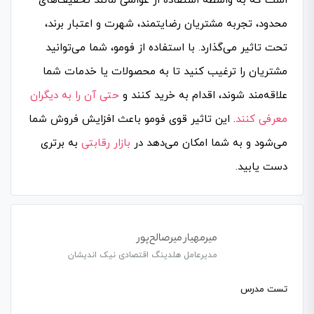
است که به واسطه استفاده از عواملی مانند تخفیف‌های
محدود، تجربه مشتریان رضایتمند، شهرت و اعتبار برند،
تحت تاثیر می‌گذارد. با استفاده از فومو، شما می‌توانید
مشتریان را ترغیب کنید تا به محصولات یا خدمات شما
علاقه‌مند شوند، اقدام به خرید کنند و
حتی آن را به دیگران
معرفی کنند
. این تاثیر قوی فومو باعث افزایش فروش شما
می‌شود و به شما امکان می‌دهد در
بازار رقابتی
به برتری
دست یابید.
میرمهیار میرصالح‌پور
مدیرعامل هلدینگ اقتصادی نیک اندیشان
تست مدرس